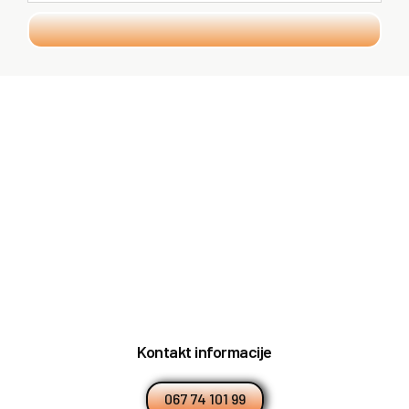
Kontakt informacije
067 74 101 99