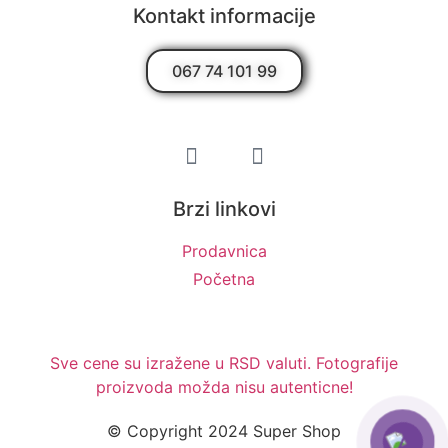
Kontakt informacije
067 74 101 99
Brzi linkovi
Prodavnica
Početna
Sve cene su izražene u RSD valuti. Fotografije
proizvoda možda nisu autenticne!
© Copyright 2024 Super Shop