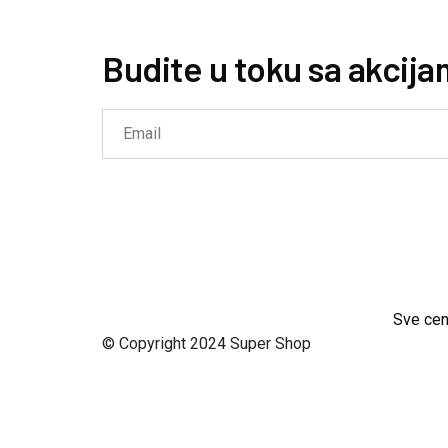
Budite u toku sa akcija
Sve cen
© Copyright 2024 Super Shop