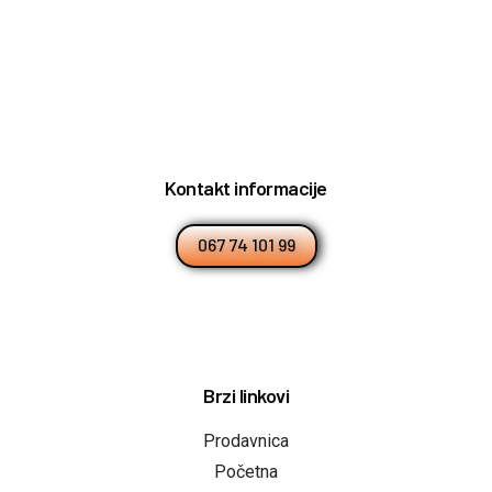
Kontakt informacije
067 74 101 99
Brzi linkovi
Prodavnica
Početna