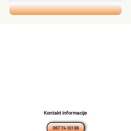
Kontakt informacije
067 74 101 99