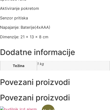
Aktiviranje pokretom
Senzor pritiska
Napajanje: Baterije(4xAAA)
Dimenzije: 21 x 13 x 8 cm
Dodatne informacije
1 kg
Težina
Povezani proizvodi
Povezani proizvodi