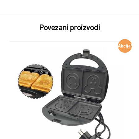
Povezani proizvodi
Akcija!