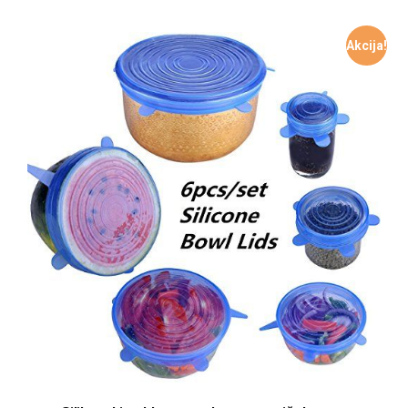
Akcija!