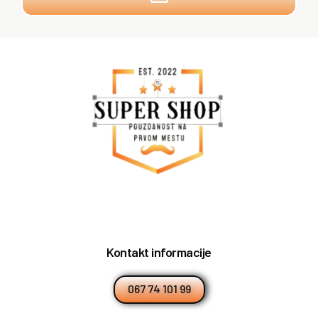
Kontakt informacije
067 74 101 99