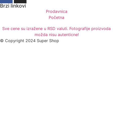
Brzi linkovi
Prodavnica
Početna
Sve cene su izražene u RSD valuti. Fotografije proizvoda
možda nisu autenticne!
© Copyright 2024 Super Shop