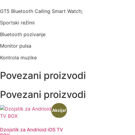
GT5 Bluetooth Calling Smart Watch;
Sportski režimi
Bluetooth pozivanje
Monitor pulsa
Kontrola muzike
Povezani proizvodi
Povezani proizvodi
Akcija!
Dzojstik za Andrioid iOS TV