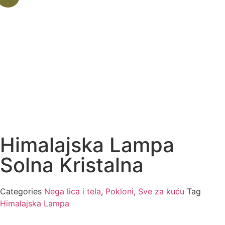
Himalajska Lampa
Solna Kristalna
Categories
Nega lica i tela
,
Pokloni
,
Sve za kuću
Tag
Himalajska Lampa