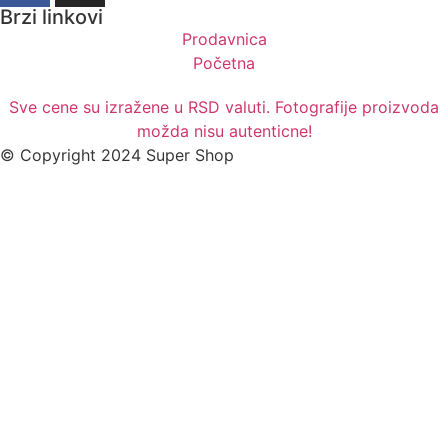
Brzi linkovi
Prodavnica
Početna
Sve cene su izražene u RSD valuti. Fotografije proizvoda
možda nisu autenticne!
© Copyright 2024 Super Shop