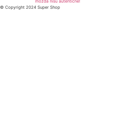
možda nisu autenticne!
© Copyright 2024 Super Shop