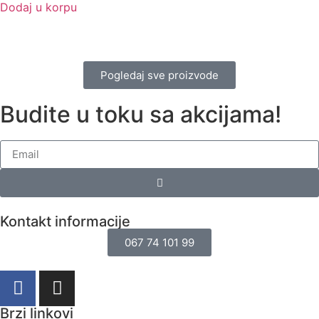
Dodaj u korpu
Pogledaj sve proizvode
Budite u toku sa akcijama!
Kontakt informacije
067 74 101 99
Brzi linkovi