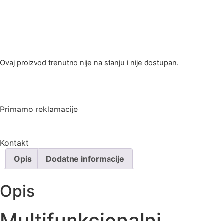
Ovaj proizvod trenutno nije na stanju i nije dostupan.
Primamo reklamacije
Kontakt
Opis
Dodatne informacije
Opis
Multifunkcionalni