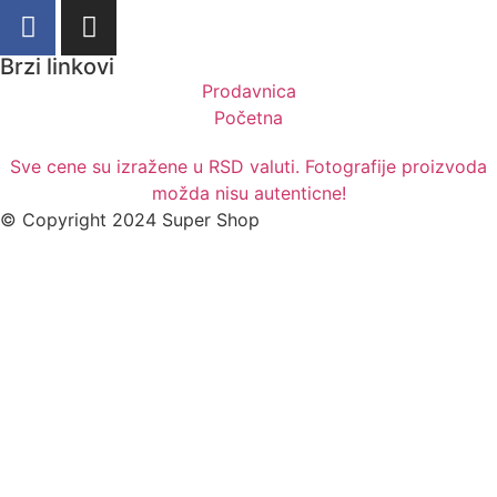
Brzi linkovi
Prodavnica
Početna
Sve cene su izražene u RSD valuti. Fotografije proizvoda
možda nisu autenticne!
© Copyright 2024 Super Shop