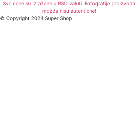
Sve cene su izražene u RSD valuti. Fotografije proizvoda
možda nisu autenticne!
© Copyright 2024 Super Shop