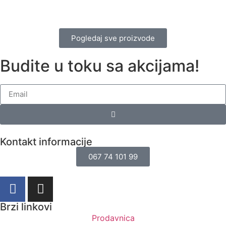
Pogledaj sve proizvode
Budite u toku sa akcijama!
Kontakt informacije
067 74 101 99
Brzi linkovi
Prodavnica