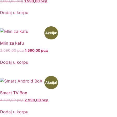
2.890,00
рсд
1.590,00
рсд
Dodaj u korpu
Akcija!
Mlin za kafu
3.090,00
рсд
1.590,00
рсд
Dodaj u korpu
Akcija!
Smart TV Box
4.790,00
рсд
2.990,00
рсд
Dodaj u korpu