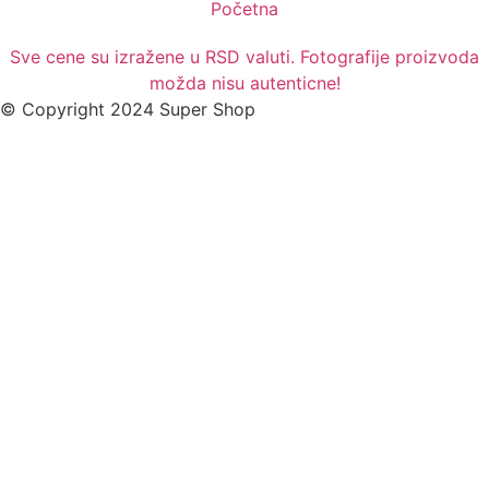
Početna
Sve cene su izražene u RSD valuti. Fotografije proizvoda
možda nisu autenticne!
© Copyright 2024 Super Shop