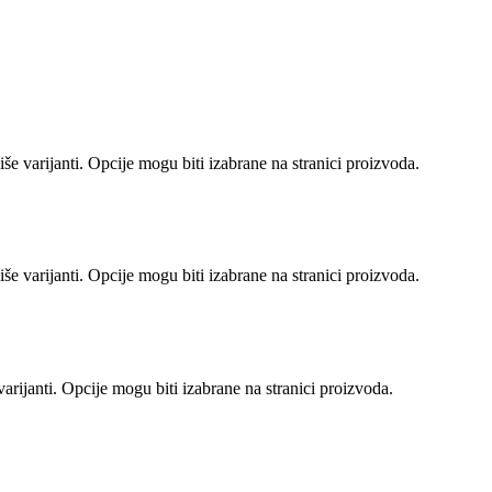
še varijanti. Opcije mogu biti izabrane na stranici proizvoda.
še varijanti. Opcije mogu biti izabrane na stranici proizvoda.
arijanti. Opcije mogu biti izabrane na stranici proizvoda.