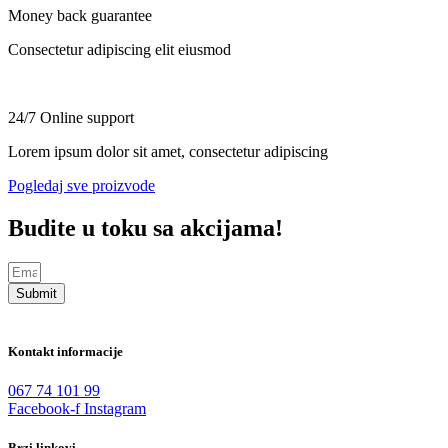
Money back guarantee
Consectetur adipiscing elit eiusmod
24/7 Online support
Lorem ipsum dolor sit amet, consectetur adipiscing
Pogledaj sve proizvode
Budite u toku sa akcijama!
Submit
Kontakt informacije
067 74 101 99
Facebook-f
Instagram
Brzi linkovi