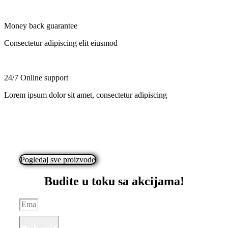
Money back guarantee
Consectetur adipiscing elit eiusmod
24/7 Online support
Lorem ipsum dolor sit amet, consectetur adipiscing
Pogledaj sve proizvode
Budite u toku sa akcijama!