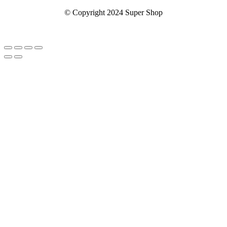
© Copyright 2024 Super Shop